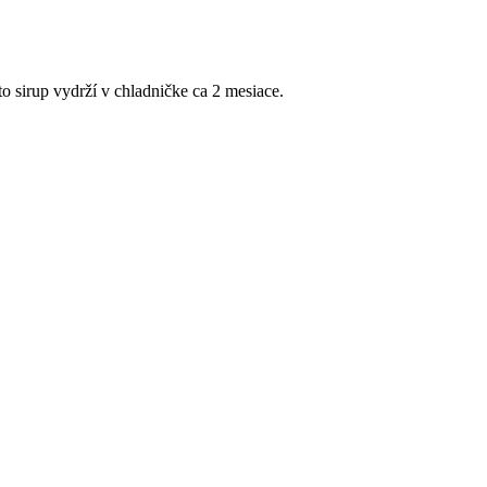
 sirup vydrží v chladničke ca 2 mesiace.