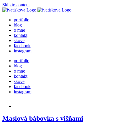
Skip to content
portfolio
blog
o mne
kontakt
skove
facebook
instagram
portfolio
blog
o mne
kontakt
skove
facebook
instagram
Maslová bábovka s višňami