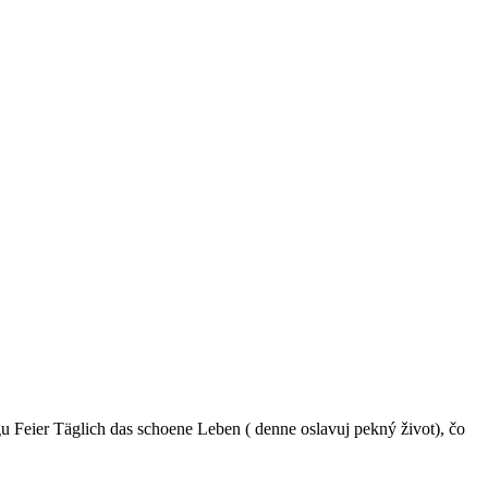
u Feier Täglich das schoene Leben ( denne oslavuj pekný život), čo