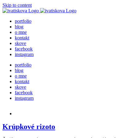
Skip to content
portfolio
blog
o mne
kontakt
skove
facebook
instagram
portfolio
blog
o mne
kontakt
skove
facebook
instagram
Krúpkové rizoto