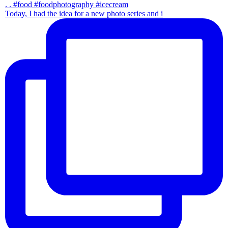
Today, I had the idea for a new photo series and i