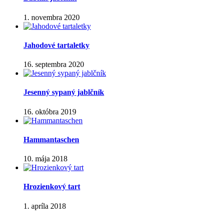
1. novembra 2020
Jahodové tartaletky
16. septembra 2020
Jesenný sypaný jablčník
16. októbra 2019
Hammantaschen
10. mája 2018
Hrozienkový tart
1. apríla 2018