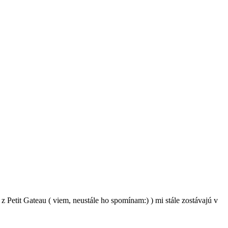
 Petit Gateau ( viem, neustále ho spomínam:) ) mi stále zostávajú v