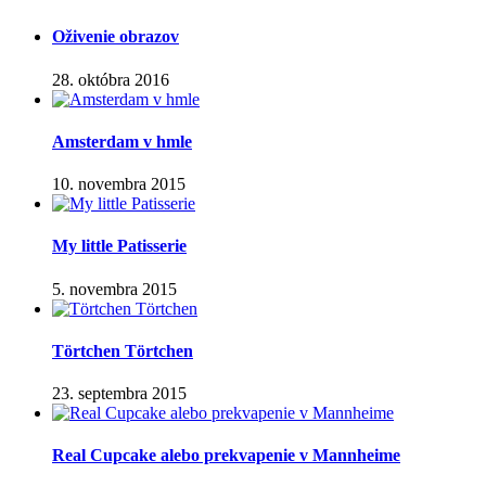
Oživenie obrazov
28. októbra 2016
Amsterdam v hmle
10. novembra 2015
My little Patisserie
5. novembra 2015
Törtchen Törtchen
23. septembra 2015
Real Cupcake alebo prekvapenie v Mannheime