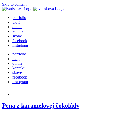
Skip to content
portfolio
blog
o mne
kontakt
skove
facebook
instagram
portfolio
blog
o mne
kontakt
skove
facebook
instagram
Pena z karamelovej čokolády