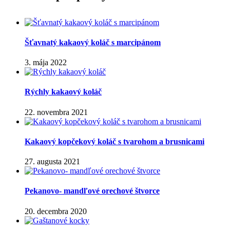
Šťavnatý kakaový koláč s marcipánom
3. mája 2022
Rýchly kakaový koláč
22. novembra 2021
Kakaový kopčekový koláč s tvarohom a brusnicami
27. augusta 2021
Pekanovo- mandľové orechové štvorce
20. decembra 2020