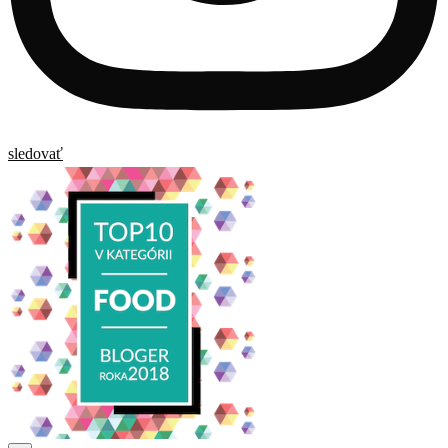
sledovať