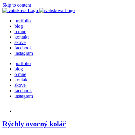
Skip to content
portfolio
blog
o mne
kontakt
skove
facebook
instagram
portfolio
blog
o mne
kontakt
skove
facebook
instagram
Rýchly ovocný koláč