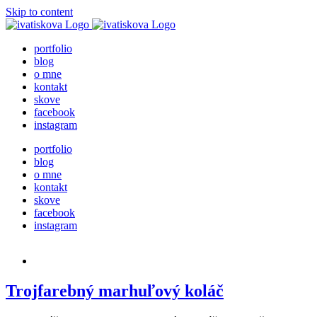
Skip to content
portfolio
blog
o mne
kontakt
skove
facebook
instagram
portfolio
blog
o mne
kontakt
skove
facebook
instagram
Trojfarebný marhuľový koláč