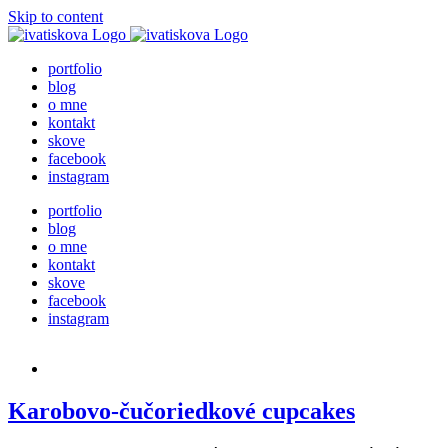
Skip to content
portfolio
blog
o mne
kontakt
skove
facebook
instagram
portfolio
blog
o mne
kontakt
skove
facebook
instagram
Karobovo-čučoriedkové cupcakes