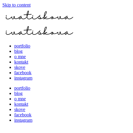
Skip to content
portfolio
blog
o mne
kontakt
skove
facebook
instagram
portfolio
blog
o mne
kontakt
skove
facebook
instagram