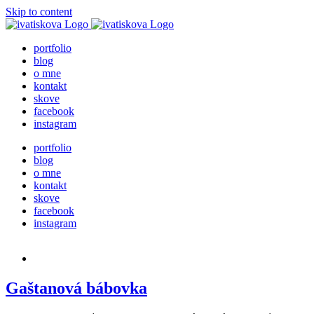
Skip to content
portfolio
blog
o mne
kontakt
skove
facebook
instagram
portfolio
blog
o mne
kontakt
skove
facebook
instagram
Gaštanová bábovka