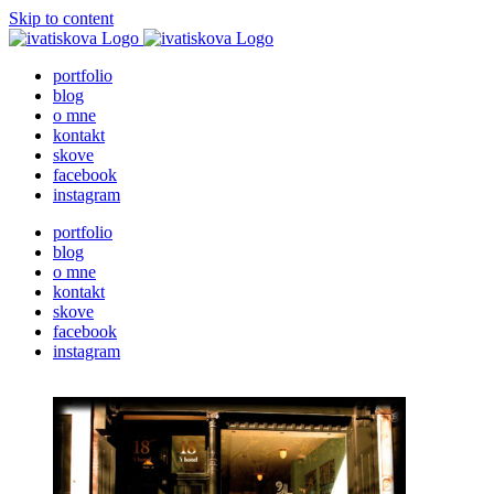
Skip to content
portfolio
blog
o mne
kontakt
skove
facebook
instagram
portfolio
blog
o mne
kontakt
skove
facebook
instagram