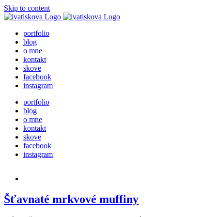
Skip to content
portfolio
blog
o mne
kontakt
skove
facebook
instagram
portfolio
blog
o mne
kontakt
skove
facebook
instagram
Šťavnaté mrkvové muffiny