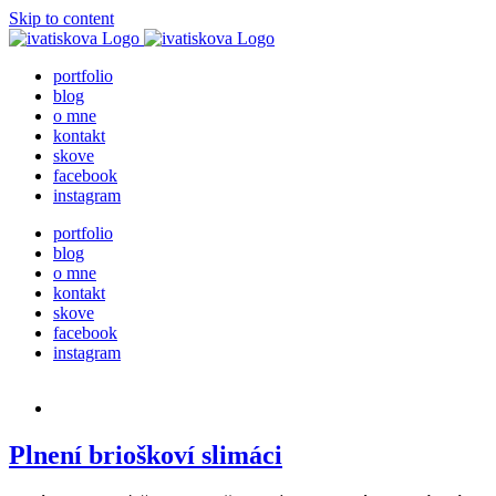
Skip to content
portfolio
blog
o mne
kontakt
skove
facebook
instagram
portfolio
blog
o mne
kontakt
skove
facebook
instagram
Plnení brioškoví slimáci