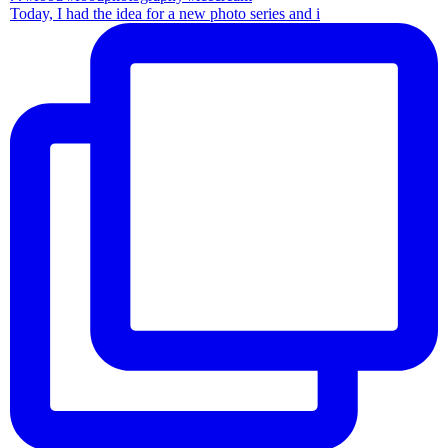
Today, I had the idea for a new photo series and i