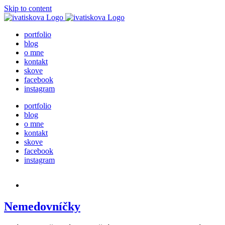
Skip to content
portfolio
blog
o mne
kontakt
skove
facebook
instagram
portfolio
blog
o mne
kontakt
skove
facebook
instagram
Nemedovníčky