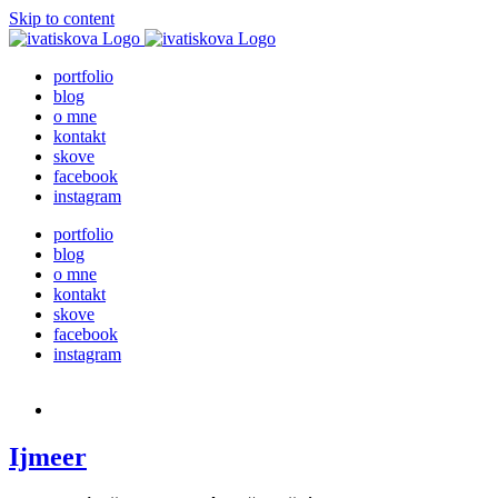
Skip to content
portfolio
blog
o mne
kontakt
skove
facebook
instagram
portfolio
blog
o mne
kontakt
skove
facebook
instagram
Ijmeer