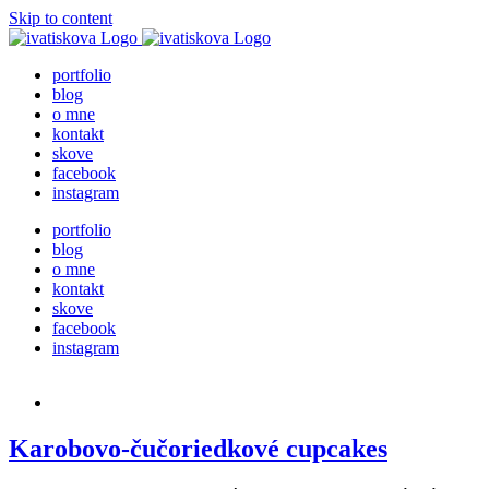
Skip to content
portfolio
blog
o mne
kontakt
skove
facebook
instagram
portfolio
blog
o mne
kontakt
skove
facebook
instagram
Karobovo-čučoriedkové cupcakes