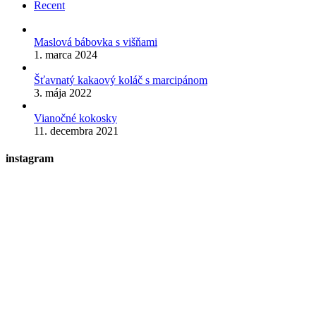
Recent
Maslová bábovka s višňami
1. marca 2024
Šťavnatý kakaový koláč s marcipánom
3. mája 2022
Vianočné kokosky
11. decembra 2021
instagram