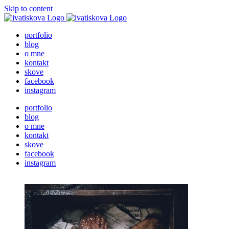
Skip to content
portfolio
blog
o mne
kontakt
skove
facebook
instagram
portfolio
blog
o mne
kontakt
skove
facebook
instagram